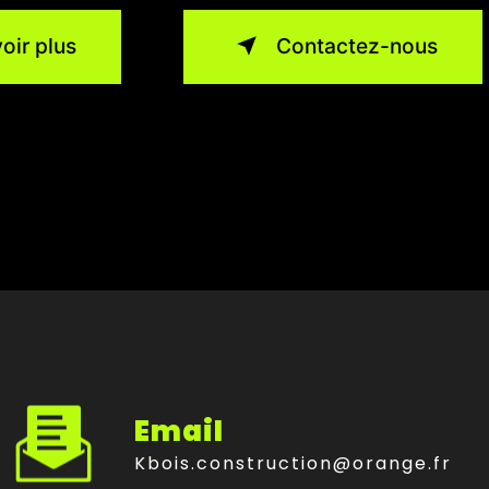
oir plus
Contactez-nous
Email
kbois.construction@orange.fr