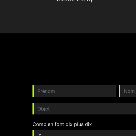
Combien font dix plus dix