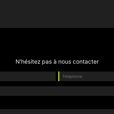
N'hésitez pas à nous contacter