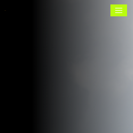
Panneau de gestion des cookies