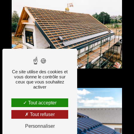
Ce site utilise des cookies et
vous donne le contrôle sur
ceux que vous souhaitez
activer
Tout accepter
Tout refuser
Personnaliser