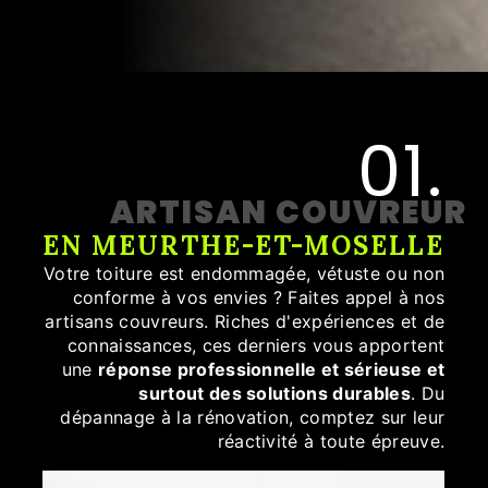
01.
ARTISAN COUVREUR
EN MEURTHE-ET-MOSELLE
Votre toiture est endommagée, vétuste ou non
conforme à vos envies ? Faites appel à nos
artisans couvreurs. Riches d'expériences et de
connaissances, ces derniers vous apportent
une
réponse professionnelle et sérieuse et
surtout des solutions durables
. Du
dépannage à la rénovation, comptez sur leur
réactivité à toute épreuve.