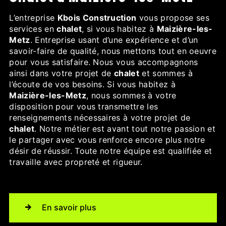
L’entreprise
Kbois Construction
vous propose ses
services en
chalet
, si vous habitez à
Maizière-les-
Metz
. Entreprise usant d’une expérience et d’un
savoir-faire de qualité, nous mettons tout en oeuvre
pour vous satisfaire. Nous vous accompagnons
ainsi dans votre projet de
chalet
et sommes à
l’écoute de vos besoins. Si vous habitez à
Maizière-les-Metz
, nous sommes à votre
disposition pour vous transmettre les
renseignements nécessaires à votre projet de
chalet
. Notre métier est avant tout notre passion et
le partager avec vous renforce encore plus notre
désir de réussir. Toute notre équipe est qualifiée et
travaille avec propreté et rigueur.
En savoir plus