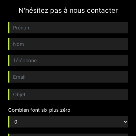
N'hésitez pas à nous contacter
Combien font six plus zéro