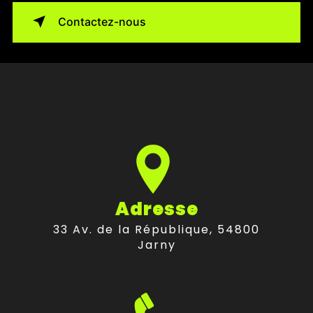
Contactez-nous
Adresse
33 Av. de la République, 54800
Jarny