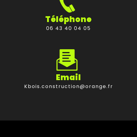
Téléphone
06 43 40 04 05
Email
kbois.construction@orange.fr