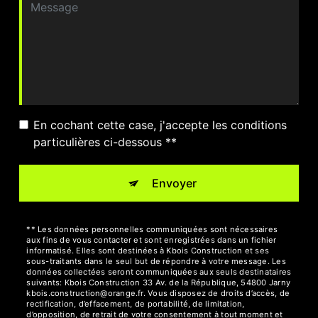
En cochant cette case, j'accepte les conditions
particulières ci-dessous **
Envoyer
** Les données personnelles communiquées sont nécessaires
aux fins de vous contacter et sont enregistrées dans un fichier
informatisé. Elles sont destinées à Kbois Construction et ses
sous-traitants dans le seul but de répondre à votre message. Les
données collectées seront communiquées aux seuls destinataires
suivants: Kbois Construction 33 Av. de la République, 54800 Jarny
kbois.construction@orange.fr. Vous disposez de droits d’accès, de
rectification, d’effacement, de portabilité, de limitation,
d’opposition, de retrait de votre consentement à tout moment et